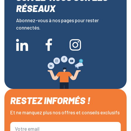
RÉSEAUX
Abonnez-vous à nos pages pour rester
connectés.
RESTEZ INFORMÉS !
Et ne manquez plus nos offres et conseils exclusifs