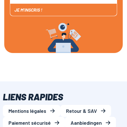
JE M'INSCRIS !
LIENS RAPIDES
Mentions légales
Retour & SAV
Paiement sécurisé
Aanbiedingen