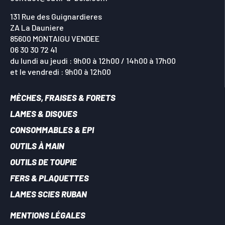
131 Rue des Guignardieres
ZA La Dauniere
85600 MONTAIGU VENDEE
06 30 30 72 41
du lundi au jeudi : 9h00 à 12h00 / 14h00 à 17h00
et le vendredi : 9h00 à 12h00
MÈCHES, FRAISES & FORETS
LAMES & DISQUES
CONSOMMABLES & EPI
OUTILS À MAIN
OUTILS DE TOUPIE
FERS & PLAQUETTES
LAMES SCIES RUBAN
MENTIONS LÉGALES