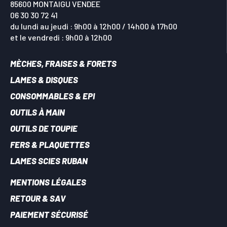
85600 MONTAIGU VENDEE
06 30 30 72 41
du lundi au jeudi : 9h00 à 12h00 / 14h00 à 17h00
et le vendredi : 9h00 à 12h00
MÈCHES, FRAISES & FORETS
LAMES & DISQUES
CONSOMMABLES & EPI
OUTILS À MAIN
OUTILS DE TOUPIE
FERS & PLAQUETTES
LAMES SCIES RUBAN
MENTIONS LÉGALES
RETOUR & SAV
PAIEMENT SÉCURISÉ