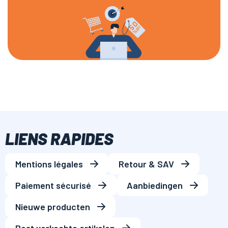
LIENS RAPIDES
Mentions légales
Retour & SAV
Paiement sécurisé
Aanbiedingen
Nieuwe producten