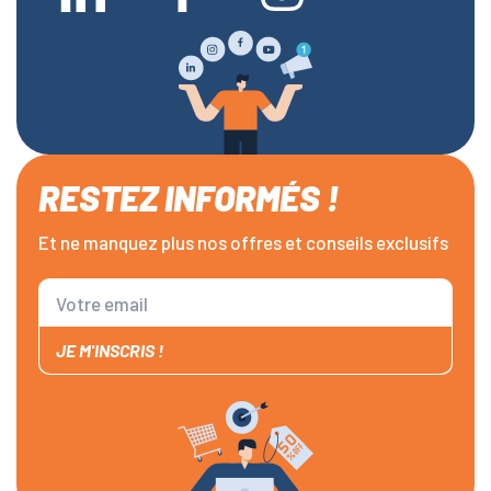
RESTEZ INFORMÉS !
Et ne manquez plus nos offres et conseils exclusifs
JE M'INSCRIS !