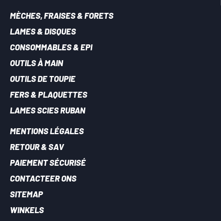
MÈCHES, FRAISES & FORETS
LAMES & DISQUES
CONSOMMABLES & EPI
OUTILS À MAIN
OUTILS DE TOUPIE
FERS & PLAQUETTES
LAMES SCIES RUBAN
MENTIONS LÉGALES
RETOUR & SAV
PAIEMENT SÉCURISÉ
CONTACTEER ONS
SITEMAP
WINKELS