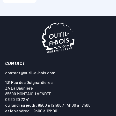
CONTACT
contact@outil-a-bois.com
131 Rue des Guignardieres
ZA La Dauniere
85600 MONTAIGU VENDEE
06 30 30 72 41
du lundi au jeudi : 9h00 à 12h00 / 14h00 à 17h00
et le vendredi : 9h00 à 12h00