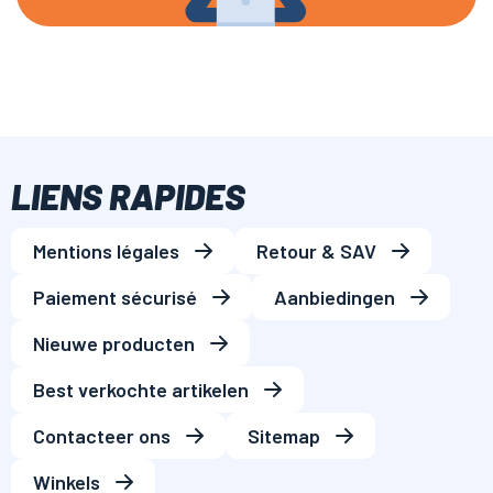
LIENS RAPIDES
Mentions légales
Retour & SAV
Paiement sécurisé
Aanbiedingen
Nieuwe producten
Best verkochte artikelen
Contacteer ons
Sitemap
Winkels