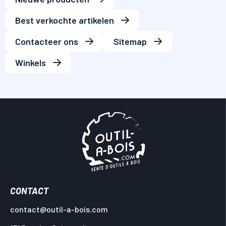
Best verkochte artikelen
Contacteer ons
Sitemap
Winkels
CONTACT
contact@outil-a-bois.com