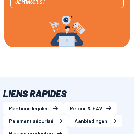
JE M'INSCRIS !
LIENS RAPIDES
Mentions légales
Retour & SAV
Paiement sécurisé
Aanbiedingen
Nieuwe producten