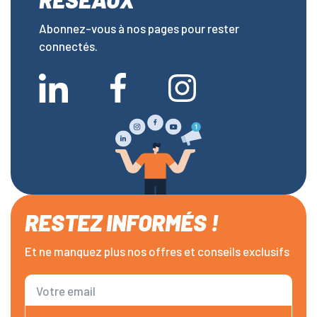
Abonnez-vous à nos pages pour rester
connectés.
RESTEZ INFORMÉS !
Et ne manquez plus nos offres et conseils exclusifs