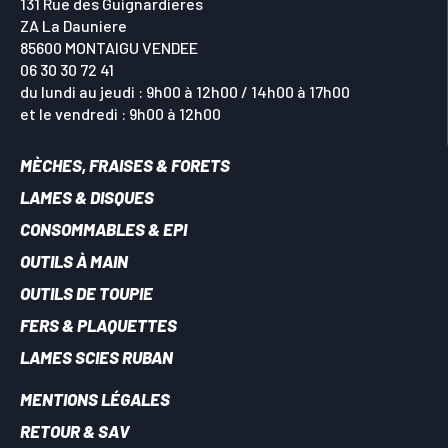
131 Rue des Guignardieres
ZA La Dauniere
85600 MONTAIGU VENDEE
06 30 30 72 41
du lundi au jeudi : 9h00 à 12h00 / 14h00 à 17h00
et le vendredi : 9h00 à 12h00
MÈCHES, FRAISES & FORETS
LAMES & DISQUES
CONSOMMABLES & EPI
OUTILS À MAIN
OUTILS DE TOUPIE
FERS & PLAQUETTES
LAMES SCIES RUBAN
MENTIONS LÉGALES
RETOUR & SAV