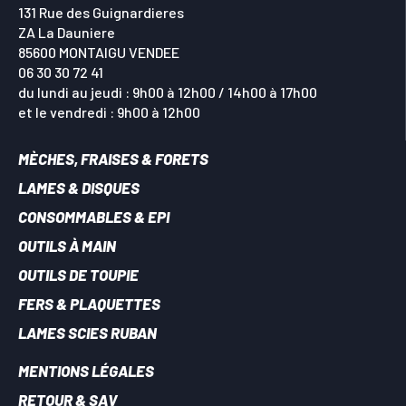
131 Rue des Guignardieres
ZA La Dauniere
85600 MONTAIGU VENDEE
06 30 30 72 41
du lundi au jeudi : 9h00 à 12h00 / 14h00 à 17h00
et le vendredi : 9h00 à 12h00
MÈCHES, FRAISES & FORETS
LAMES & DISQUES
CONSOMMABLES & EPI
OUTILS À MAIN
OUTILS DE TOUPIE
FERS & PLAQUETTES
LAMES SCIES RUBAN
MENTIONS LÉGALES
RETOUR & SAV