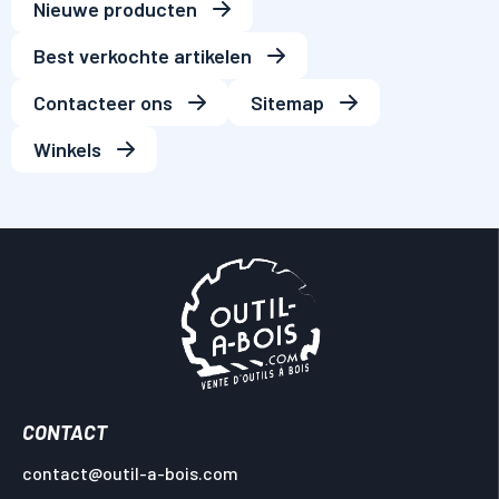
Nieuwe producten
Best verkochte artikelen
Contacteer ons
Sitemap
Winkels
CONTACT
contact@outil-a-bois.com