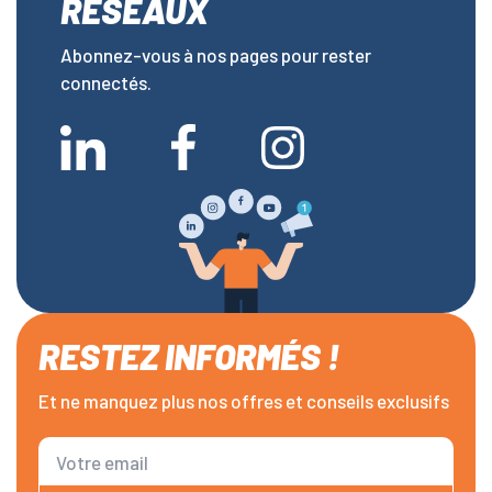
RÉSEAUX
Abonnez-vous à nos pages pour rester
connectés.
RESTEZ INFORMÉS !
Et ne manquez plus nos offres et conseils exclusifs