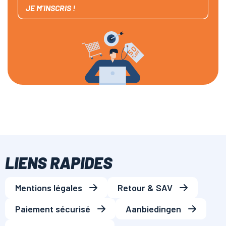
JE M'INSCRIS !
LIENS RAPIDES
Mentions légales
Retour & SAV
Paiement sécurisé
Aanbiedingen