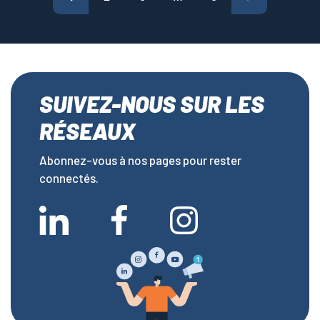
SUIVEZ-NOUS SUR LES
RÉSEAUX
Abonnez-vous à nos pages pour rester
connectés.