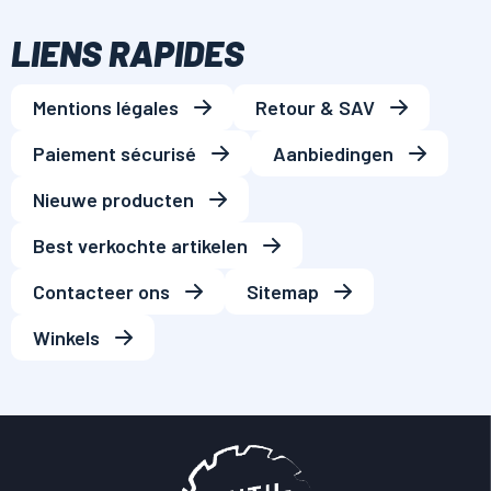
LIENS RAPIDES
Mentions légales
Retour & SAV
Paiement sécurisé
Aanbiedingen
Nieuwe producten
Best verkochte artikelen
Contacteer ons
Sitemap
Winkels