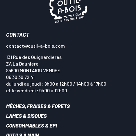
CONTACT
contact@outil-a-bois.com
131 Rue des Guignardieres
ZA La Dauniere
85600 MONTAIGU VENDEE
06 30 30 72 41
du lundi au jeudi : 9h00 à 12h00 / 14h00 à 17h00
et le vendredi : 9h00 à 12h00
MÈCHES, FRAISES & FORETS
LAMES & DISQUES
CONSOMMABLES & EPI
OUTILS À MAIN