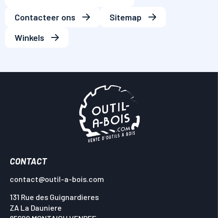
Contacteer ons
Sitemap
Winkels
CONTACT
contact@outil-a-bois.com
131 Rue des Guignardieres
ZA La Dauniere