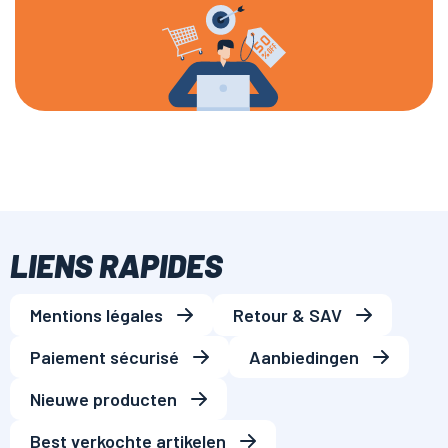
LIENS RAPIDES
Mentions légales
Retour & SAV
Paiement sécurisé
Aanbiedingen
Nieuwe producten
Best verkochte artikelen