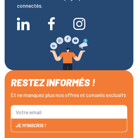
connectés.
RESTEZ INFORMÉS !
Et ne manquez plus nos offres et conseils exclusifs
JE M'INSCRIS !