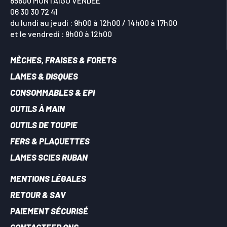
85600 MONTAIGU VENDEE
06 30 30 72 41
du lundi au jeudi : 9h00 à 12h00 / 14h00 à 17h00
et le vendredi : 9h00 à 12h00
MÈCHES, FRAISES & FORETS
LAMES & DISQUES
CONSOMMABLES & EPI
OUTILS À MAIN
OUTILS DE TOUPIE
FERS & PLAQUETTES
LAMES SCIES RUBAN
MENTIONS LÉGALES
RETOUR & SAV
PAIEMENT SÉCURISÉ