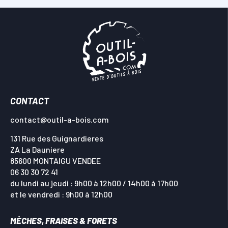
CONTACT
contact@outil-a-bois.com
131 Rue des Guignardieres
ZA La Dauniere
85600 MONTAIGU VENDEE
06 30 30 72 41
du lundi au jeudi : 9h00 à 12h00 / 14h00 à 17h00
et le vendredi : 9h00 à 12h00
MÈCHES, FRAISES & FORETS