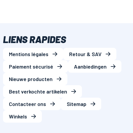
LIENS RAPIDES
Mentions légales
Retour & SAV
Paiement sécurisé
Aanbiedingen
Nieuwe producten
Best verkochte artikelen
Contacteer ons
Sitemap
Winkels