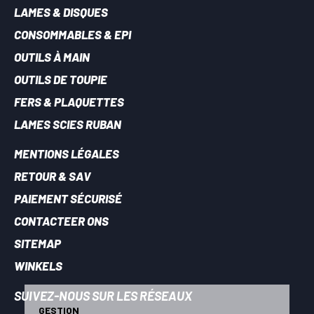
LAMES & DISQUES
CONSOMMABLES & EPI
OUTILS À MAIN
OUTILS DE TOUPIE
FERS & PLAQUETTES
LAMES SCIES RUBAN
MENTIONS LÉGALES
RETOUR & SAV
PAIEMENT SÉCURISÉ
CONTACTEER ONS
SITEMAP
WINKELS
SUIVEZ-NOUS SUR LES RÉSEAUX
GESTION