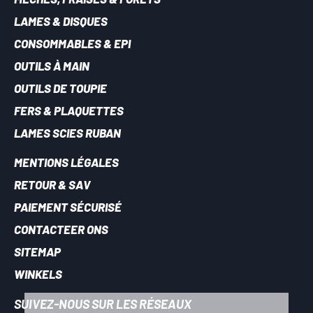
LAMES & DISQUES
CONSOMMABLES & EPI
OUTILS À MAIN
OUTILS DE TOUPIE
FERS & PLAQUETTES
LAMES SCIES RUBAN
MENTIONS LÉGALES
RETOUR & SAV
PAIEMENT SÉCURISÉ
CONTACTEER ONS
SITEMAP
WINKELS
SUIVEZ-NOUS SUR LES RÉSEAUX