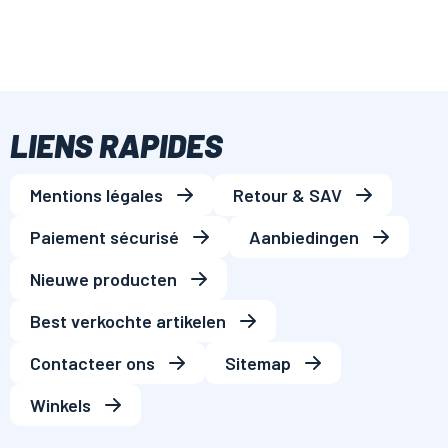
LIENS RAPIDES
Mentions légales
Retour & SAV
Paiement sécurisé
Aanbiedingen
Nieuwe producten
Best verkochte artikelen
Contacteer ons
Sitemap
Winkels