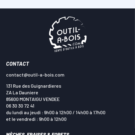
CONTACT
contact@outil-a-bois.com
131 Rue des Guignardieres
ZA La Dauniere
85600 MONTAIGU VENDEE
06 30 30 72 41
du lundi au jeudi : 9h00 à 12h00 / 14h00 à 17h00
et le vendredi : 9h00 à 12h00
MÈCHES, FRAISES & FORETS