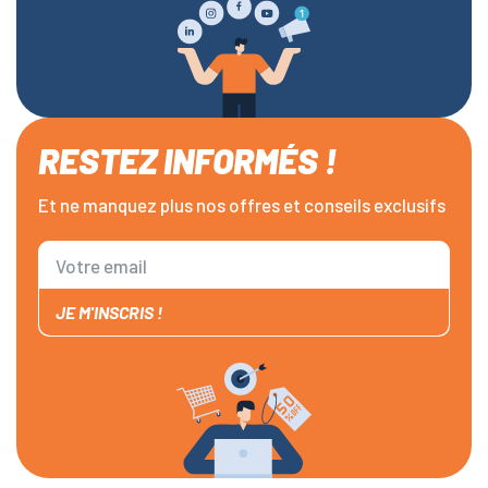
RESTEZ INFORMÉS !
Et ne manquez plus nos offres et conseils exclusifs
JE M'INSCRIS !