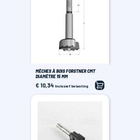
MÈCHES À BOIS FORSTNER CMT
DIAMÈTRE 15 MM
€ 10,34
Prijs
Inclusief belasting