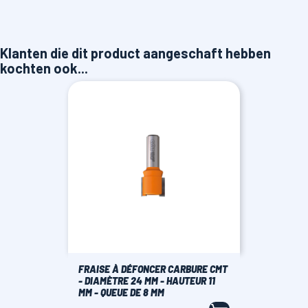
Klanten die dit product aangeschaft hebben
kochten ook...
FRAISE À DÉFONCER CARBURE CMT
- DIAMÈTRE 24 MM - HAUTEUR 11
MM - QUEUE DE 8 MM