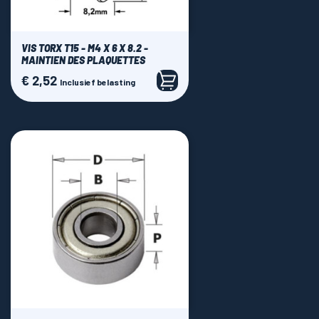
VIS TORX T15 - M4 X 6 X 8.2 -
MAINTIEN DES PLAQUETTES
€ 2,52
Prijs
Inclusief belasting