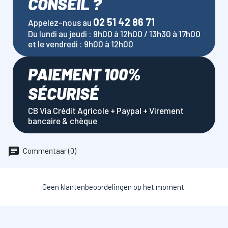
CONSEIL ?
02 51 42 86 71
Appelez-nous au
Du lundi au jeudi : 9h00 à 12h00 / 13h30 à 17h00
et le vendredi : 9h00 à 12h00
PAIEMENT 100%
SÉCURISÉ
CB Via Crédit Agricole + Paypal + Virement
bancaire & chèque
Commentaar (0)
Geen klantenbeoordelingen op het moment.