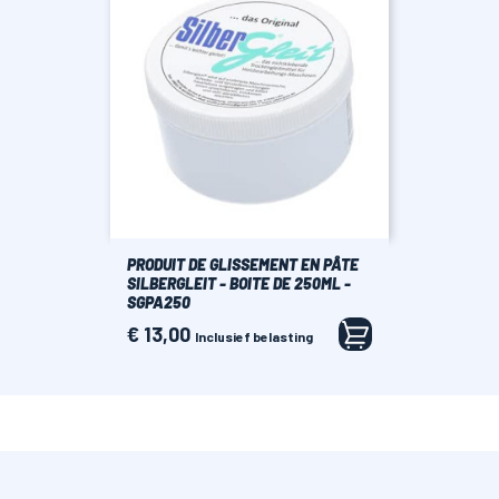
PRODUIT DE GLISSEMENT EN PÂTE
SILBERGLEIT - BOITE DE 250ML -
SGPA250
€ 13,00
Prijs
Inclusief belasting