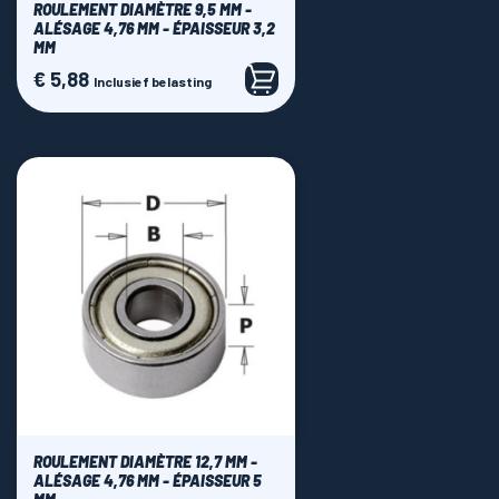
ROULEMENT DIAMÈTRE 9,5 MM -
ALÉSAGE 4,76 MM - ÉPAISSEUR 3,2
MM
€ 5,88
Prijs
Inclusief belasting
ROULEMENT DIAMÈTRE 12,7 MM -
ALÉSAGE 4,76 MM - ÉPAISSEUR 5