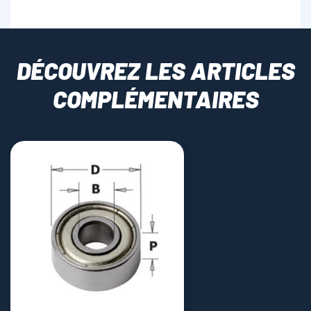
DÉCOUVREZ LES ARTICLES
COMPLÉMENTAIRES