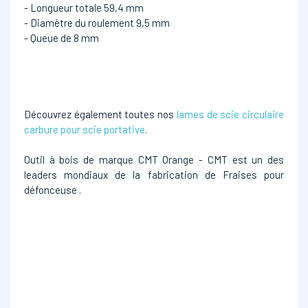
- Longueur totale 59,4 mm
- Diamètre du roulement 9,5 mm
- Queue de 8 mm
Découvrez également toutes nos
lames de scie circulaire
carbure pour scie portative
.
Outil à bois de marque CMT Orange - CMT est un des
leaders mondiaux de la fabrication de Fraises pour
défonceuse .