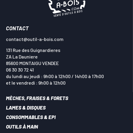
CONTACT
contact@outil-a-bois.com
131 Rue des Guignardieres
ZA La Dauniere
85600 MONTAIGU VENDEE
06 30 30 72 41
du lundi au jeudi : 9h00 à 12h00 / 14h00 à 17h00
et le vendredi : 9h00 à 12h00
MÈCHES, FRAISES & FORETS
LAMES & DISQUES
CONSOMMABLES & EPI
OUTILS À MAIN