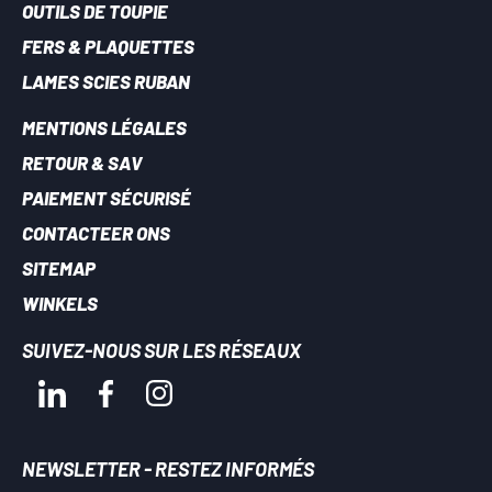
OUTILS DE TOUPIE
FERS & PLAQUETTES
LAMES SCIES RUBAN
MENTIONS LÉGALES
RETOUR & SAV
PAIEMENT SÉCURISÉ
CONTACTEER ONS
SITEMAP
WINKELS
SUIVEZ-NOUS SUR LES RÉSEAUX
NEWSLETTER - RESTEZ INFORMÉS