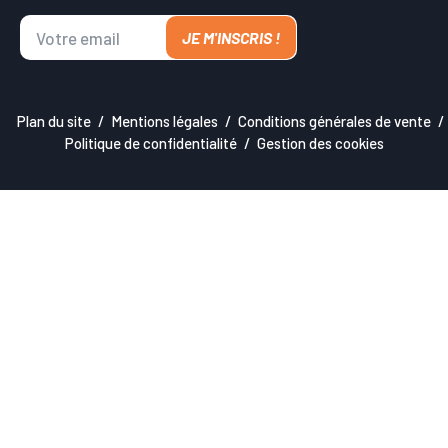
JE M'INSCRIS !
Plan du site
Mentions légales
Conditions générales de vente
Politique de confidentialité
Gestion des cookies