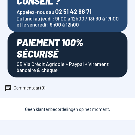
CONSEIL ?
02 51 42 86 71
Appelez-nous au
Du lundi au jeudi : 9h00 à 12h00 / 13h30 à 17h00
et le vendredi : 9h00 à 12h00
PAIEMENT 100%
SÉCURISÉ
CB Via Crédit Agricole + Paypal + Virement
bancaire & chèque
Commentaar (0)
Geen klantenbeoordelingen op het moment.