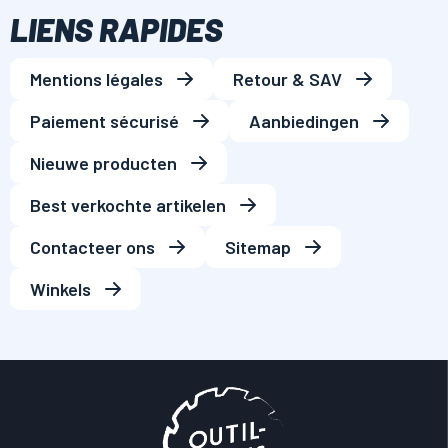
LIENS RAPIDES
Mentions légales
Retour & SAV
Paiement sécurisé
Aanbiedingen
Nieuwe producten
Best verkochte artikelen
Contacteer ons
Sitemap
Winkels