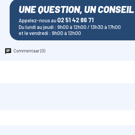
UNE QUESTION, UN CONSEIL
02 51 42 86 71
Appelez-nous au
Du lundi au jeudi : 9h00 à 12h00 / 13h30 à 17h00
et le vendredi : 9h00 à 12h00
Commentaar (0)