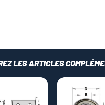
REZ LES ARTICLES COMPLÉME