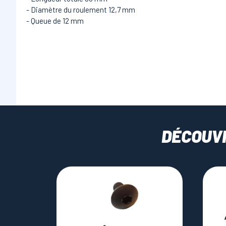
- Diamètre du roulement 12,7 mm
- Queue de 12 mm
DÉCOUV