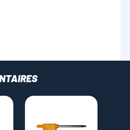
NTAIRES