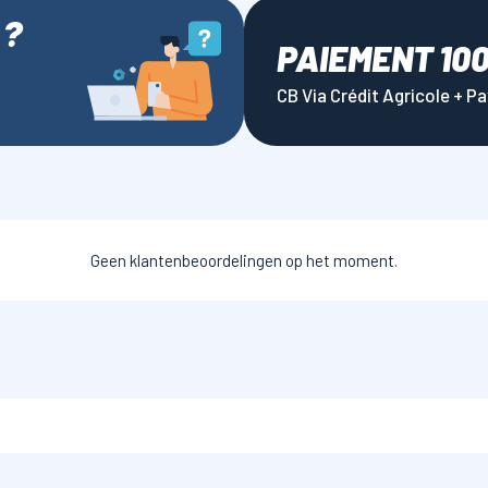
 ?
PAIEMENT 10
CB Via Crédit Agricole + P
Geen klantenbeoordelingen op het moment.