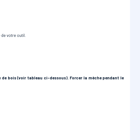
de votre outil.
 de bois (voir tableau ci-dessous). Forcer la mèche pendant le