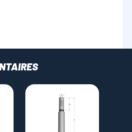
NTAIRES