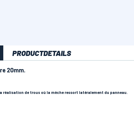
PRODUCTDETAILS
tre 20mm.
la réalisation de trous où la mèche ressort latéralement du panneau.