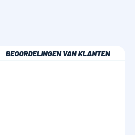
BEOORDELINGEN VAN KLANTEN