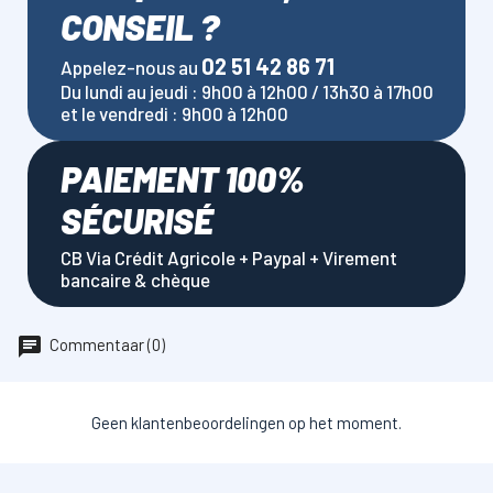
CONSEIL ?
02 51 42 86 71
Appelez-nous au
Du lundi au jeudi : 9h00 à 12h00 / 13h30 à 17h00
et le vendredi : 9h00 à 12h00
PAIEMENT 100%
SÉCURISÉ
CB Via Crédit Agricole + Paypal + Virement
bancaire & chèque
Commentaar (0)
Geen klantenbeoordelingen op het moment.