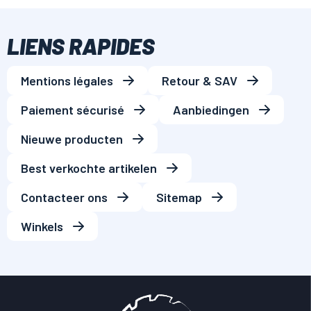
LIENS RAPIDES
Mentions légales
Retour & SAV
Paiement sécurisé
Aanbiedingen
Nieuwe producten
Best verkochte artikelen
Contacteer ons
Sitemap
Winkels