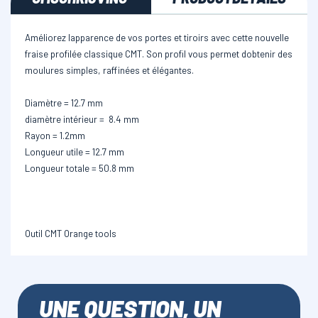
Améliorez lapparence de vos portes et tiroirs avec cette nouvelle
fraise profilée classique CMT. Son profil vous permet dobtenir des
moulures simples, raffinées et élégantes.
Diamètre = 12.7 mm
diamètre intérieur = 8.4 mm
Rayon = 1.2mm
Longueur utile = 12.7 mm
Longueur totale = 50.8 mm
Outil CMT Orange tools
UNE QUESTION, UN