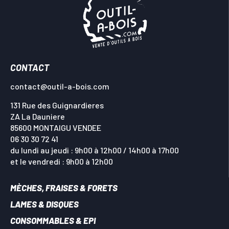
CONTACT
contact@outil-a-bois.com
131 Rue des Guignardieres
ZA La Dauniere
85600 MONTAIGU VENDEE
06 30 30 72 41
du lundi au jeudi : 9h00 à 12h00 / 14h00 à 17h00
et le vendredi : 9h00 à 12h00
MÈCHES, FRAISES & FORETS
LAMES & DISQUES
CONSOMMABLES & EPI