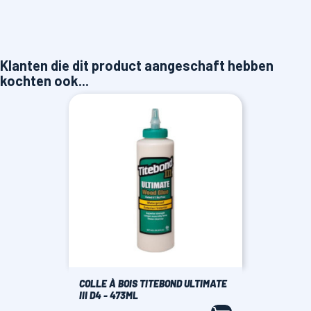
Klanten die dit product aangeschaft hebben
kochten ook...
COLLE À BOIS TITEBOND ULTIMATE
III D4 - 473ML